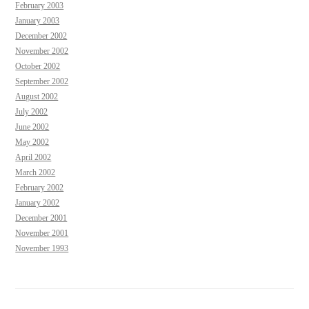
February 2003
January 2003
December 2002
November 2002
October 2002
September 2002
August 2002
July 2002
June 2002
May 2002
April 2002
March 2002
February 2002
January 2002
December 2001
November 2001
November 1993