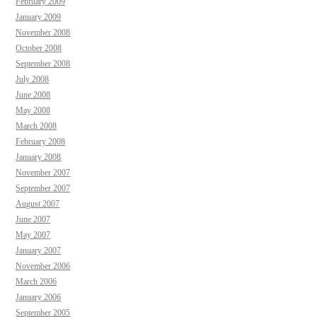
February 2009
January 2009
November 2008
October 2008
September 2008
July 2008
June 2008
May 2008
March 2008
February 2008
January 2008
November 2007
September 2007
August 2007
June 2007
May 2007
January 2007
November 2006
March 2006
January 2006
September 2005