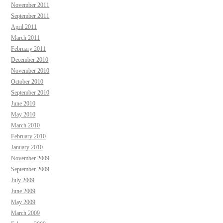
November 2011
September 2011
April 2011
March 2011
February 2011
December 2010
November 2010
October 2010
September 2010
June 2010
May 2010
March 2010
February 2010
January 2010
November 2009
September 2009
July 2009
June 2009
May 2009
March 2009