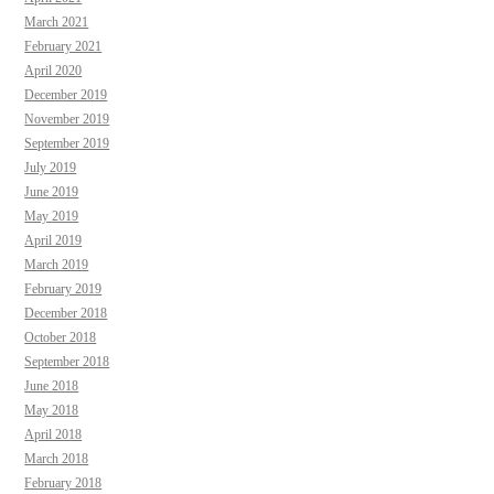
March 2021
February 2021
April 2020
December 2019
November 2019
September 2019
July 2019
June 2019
May 2019
April 2019
March 2019
February 2019
December 2018
October 2018
September 2018
June 2018
May 2018
April 2018
March 2018
February 2018