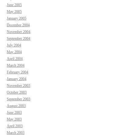
June 2005
May 2005
January 2005
December 2004
November 2004
September 2004
July 2004
May 2004
April 2004
March 2004
February 2004
January 2004
November 2003
October 2003
September 2003
August 2003
June 2003
May 2003
April 2003
March 2003