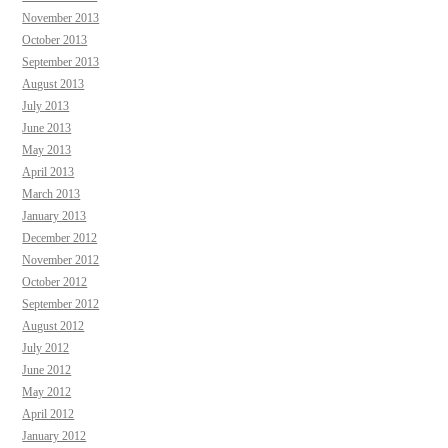
November 2013
October 2013
September 2013
August 2013
July 2013
June 2013
May 2013
April 2013
March 2013
January 2013
December 2012
November 2012
October 2012
September 2012
August 2012
July 2012
June 2012
May 2012
April 2012
January 2012