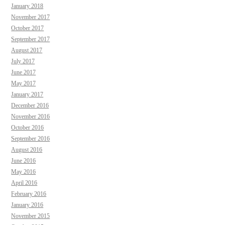
January 2018
November 2017
October 2017
September 2017
August 2017
July 2017
June 2017
May 2017
January 2017
December 2016
November 2016
October 2016
September 2016
August 2016
June 2016
May 2016
April 2016
February 2016
January 2016
November 2015