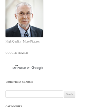
High Quality
|
More Pictures
GOOGLE SEARCH
WORDPRESS SEARCH
Search
for:
CATEGORIES