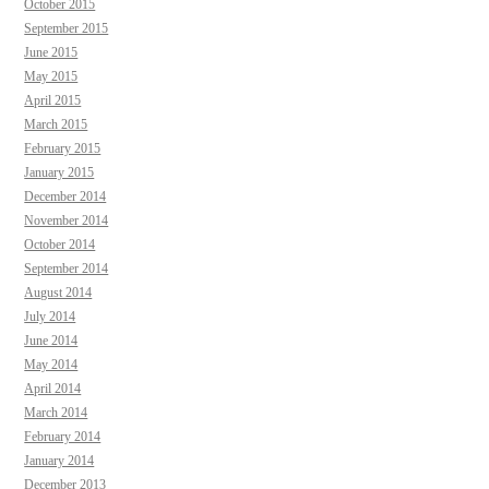
October 2015
September 2015
June 2015
May 2015
April 2015
March 2015
February 2015
January 2015
December 2014
November 2014
October 2014
September 2014
August 2014
July 2014
June 2014
May 2014
April 2014
March 2014
February 2014
January 2014
December 2013