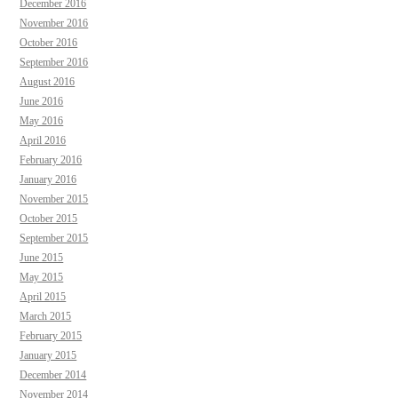
December 2016
November 2016
October 2016
September 2016
August 2016
June 2016
May 2016
April 2016
February 2016
January 2016
November 2015
October 2015
September 2015
June 2015
May 2015
April 2015
March 2015
February 2015
January 2015
December 2014
November 2014