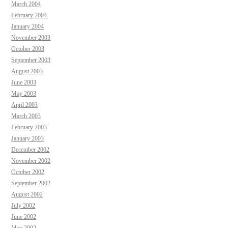
March 2004
February 2004
January 2004
November 2003
October 2003
September 2003
August 2003
June 2003
May 2003
April 2003
March 2003
February 2003
January 2003
December 2002
November 2002
October 2002
September 2002
August 2002
July 2002
June 2002
May 2002