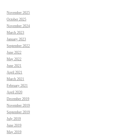
November 2025
October 2025
November 2024
March 2023
January 2023
September 2022
June 2022
May 2022
June 2021
April 2021
March 2021
February 2021
April 2020
December 2019
November 2019
September 2019
July 2019
June 2019
May 2019