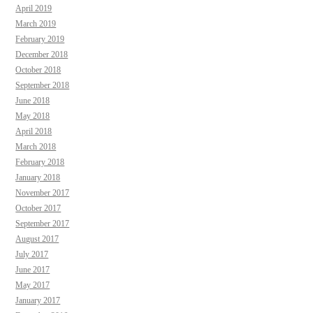
April 2019
March 2019
February 2019
December 2018
October 2018
September 2018
June 2018
May 2018
April 2018
March 2018
February 2018
January 2018
November 2017
October 2017
September 2017
August 2017
July 2017
June 2017
May 2017
January 2017