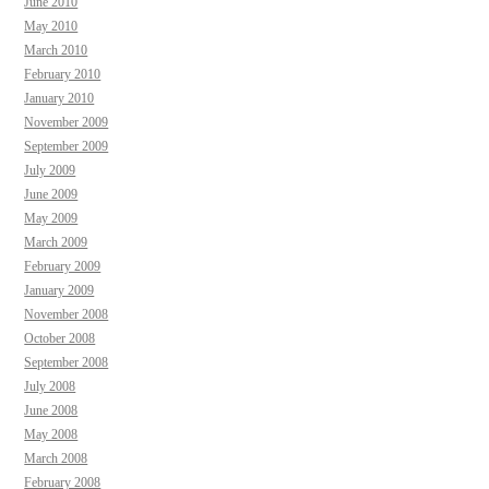
June 2010
May 2010
March 2010
February 2010
January 2010
November 2009
September 2009
July 2009
June 2009
May 2009
March 2009
February 2009
January 2009
November 2008
October 2008
September 2008
July 2008
June 2008
May 2008
March 2008
February 2008