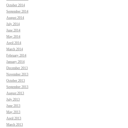
October 2014
September 2014
August 2014
July 2014
June 2014
May 2014
April 2014
March 2014
February 2014
January 2014
December 2013
November 2013
October 2013
September 2013
August 2013
July 2013
June 2013
May 2013
April 2013
March 2013