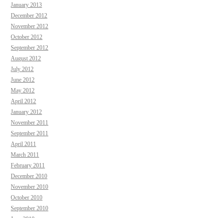
January 2013
December 2012
November 2012
October 2012
September 2012
August 2012
July 2012
June 2012
May 2012
April 2012
January 2012
November 2011
September 2011
April 2011
March 2011
February 2011
December 2010
November 2010
October 2010
September 2010