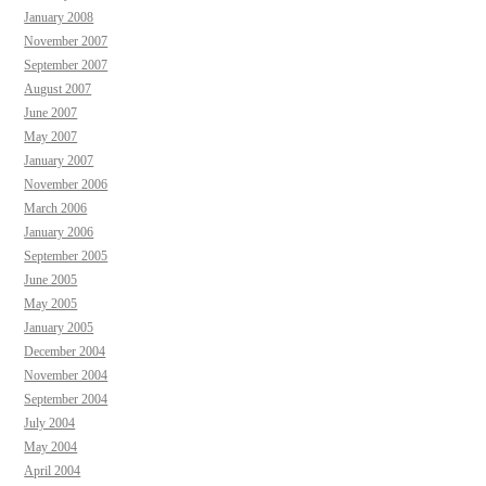
January 2008
November 2007
September 2007
August 2007
June 2007
May 2007
January 2007
November 2006
March 2006
January 2006
September 2005
June 2005
May 2005
January 2005
December 2004
November 2004
September 2004
July 2004
May 2004
April 2004