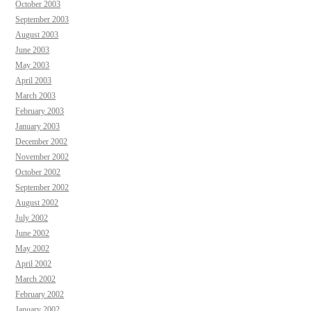
October 2003
September 2003
August 2003
June 2003
May 2003
April 2003
March 2003
February 2003
January 2003
December 2002
November 2002
October 2002
September 2002
August 2002
July 2002
June 2002
May 2002
April 2002
March 2002
February 2002
January 2002