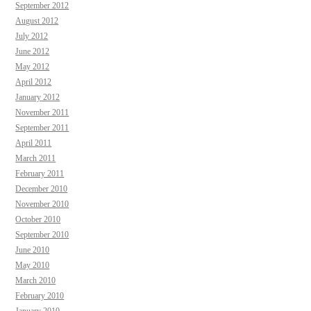
September 2012
August 2012
July 2012
June 2012
May 2012
April 2012
January 2012
November 2011
September 2011
April 2011
March 2011
February 2011
December 2010
November 2010
October 2010
September 2010
June 2010
May 2010
March 2010
February 2010