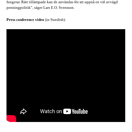
fungerar. Rätt tillämpade kan de användas för att uppnå en väl avvägd
penningpolitik”, säger Lars E.O. Svensson.
Press conference video
(in Swedish):