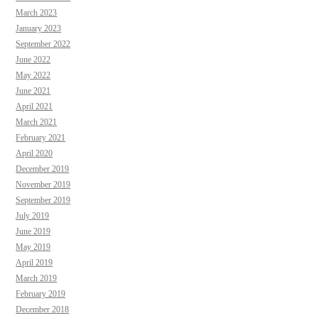
March 2023
January 2023
September 2022
June 2022
May 2022
June 2021
April 2021
March 2021
February 2021
April 2020
December 2019
November 2019
September 2019
July 2019
June 2019
May 2019
April 2019
March 2019
February 2019
December 2018