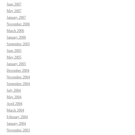
June 2007
May 2007
January 2007
November 2006
March 2006
January 2006
September 2005
June 2005
May 2005
January 2005
December 2004
November 2004
September 2004
July 2004
May 2004
April 2004
March 2004
February 2004
January 2004
November 2003