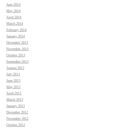
June 2014
May 2014
April 2014
March 2014
February 2014
January 2014
December 2013
November 2013
October 2013
September 2013
August 2013
July 2013
June 2013
May 2013
April 2013
March 2013
January 2013
December 2012
November 2012
October 2012