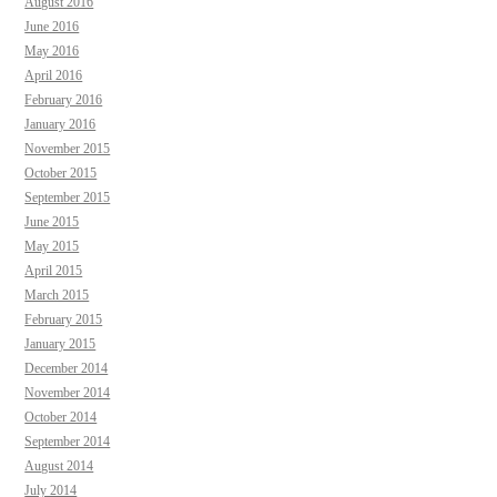
August 2016
June 2016
May 2016
April 2016
February 2016
January 2016
November 2015
October 2015
September 2015
June 2015
May 2015
April 2015
March 2015
February 2015
January 2015
December 2014
November 2014
October 2014
September 2014
August 2014
July 2014