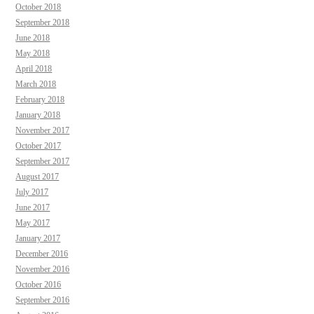
October 2018
September 2018
June 2018
May 2018
April 2018
March 2018
February 2018
January 2018
November 2017
October 2017
September 2017
August 2017
July 2017
June 2017
May 2017
January 2017
December 2016
November 2016
October 2016
September 2016