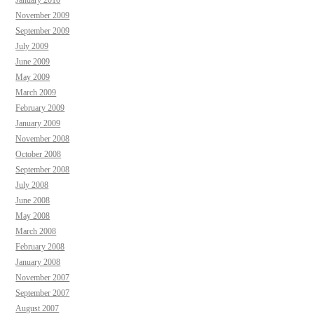
January 2010
November 2009
September 2009
July 2009
June 2009
May 2009
March 2009
February 2009
January 2009
November 2008
October 2008
September 2008
July 2008
June 2008
May 2008
March 2008
February 2008
January 2008
November 2007
September 2007
August 2007